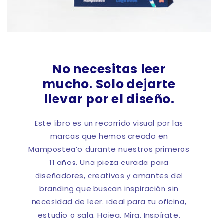
No necesitas leer
mucho. Solo dejarte
llevar por el diseño.
Este libro es un recorrido visual por las
marcas que hemos creado en
Mampostea’o durante nuestros primeros
11 años. Una pieza curada para
diseñadores, creativos y amantes del
branding que buscan inspiración sin
necesidad de leer. Ideal para tu oficina,
estudio o sala. Hojea. Mira. Inspírate.