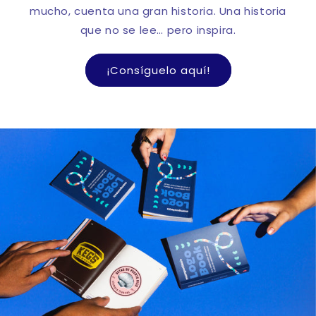
mucho, cuenta una gran historia. Una historia
que no se lee… pero inspira.
¡Consíguelo aquí!